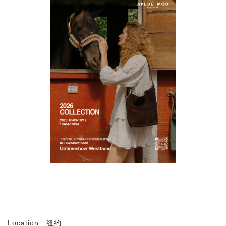
Location:
纽约