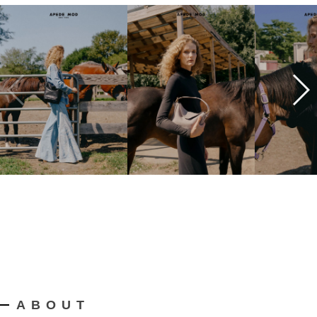
ABOUT