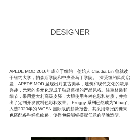
DESIGNER
APEDE MOD 2016年成立于纽约，创始人 Claudia Lin 曾就读
于纽约大学，帕森斯学院和中央圣马丁学院。 深受纽约风尚启
发，APEDE MOD 呈现出对复古美学，建筑和现代文化的浓厚
兴趣，元素的多元化形成了独辟蹊径的产品风格。注重材质和
细节，采用意大利高级皮胚，大胆使用各种色彩和材质，并推
出了定制开发皮料色彩和效果。 Froggy 系列已然成为“it bag”,
入选2020年的 WGSN 国际版的趋势报告。其采用夸张的糖果
色搭配各种鳄鱼纹路，使得包袋能够搭配任意的早晚造型。